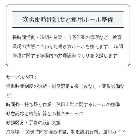
③労働時間制度と運用ルール整備
長時間労働・時間外業務・自宅作業の管理など、教育
現場の実態に合わせた働き方ルールを整えます。 時間
管理に関する職場内の共通認識づくりを支援します。
サービス内容：
労働時間制度の診断・制度選定支援（みなし・変形労働な
ど）
時間外・持ち帰り作業・休日出勤に関するルールの整備
勤怠記録と給与計算との整合チェック
勤務区分・手当の設計支援
成果物： 労働時間管理基準書、制度説明資料、運用ガイド