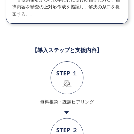
導内容を精査の上対応作成を協議し、解決の糸口を提
案する。」
【導入ステップと支援内容】
STEP １
無料相談・課題ヒアリング
STEP ２