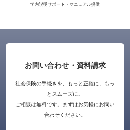
学内説明サポート・マニュアル提供
お問い合わせ・資料請求
社会保険の手続きを、もっと正確に、もっ
とスムーズに。
ご相談は無料です。まずはお気軽にお問い
合わせください。