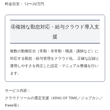
料金目安： 12〜20万円
④複雑な勤怠対応・給与クラウド導入支
援
複数の勤務区分（常勤・非常勤・職員・講師など）に
対応する勤怠・給与管理をクラウド化。 正確な記録と
運用しやすさを両立した設定・マニュアル整備を行い
ます。
サービス内容：
クラウドツールの選定支援（KING OF TIME／ジョブカン／
freee等）