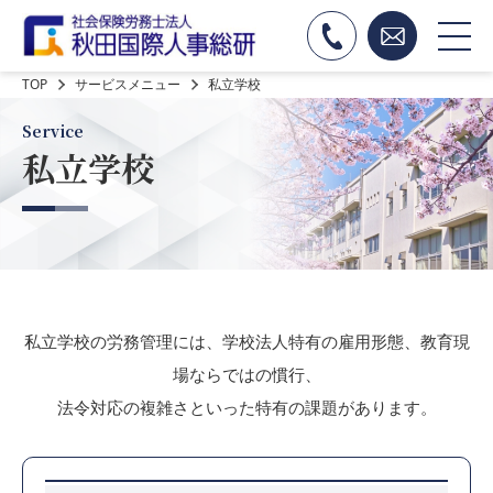
TOP
サービスメニュー
私立学校
Service
私立学校
私立学校の労務管理には、学校法人特有の雇用形態、教育現
場ならではの慣行、
法令対応の複雑さといった特有の課題があります。