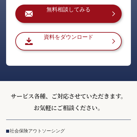
無料相談してみる
資料をダウンロード
サービス各種、ご対応させていただきます。
お気軽にご相談ください。
社会保険アウトソーシング