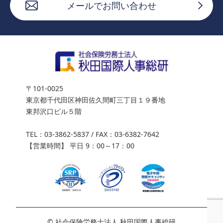
メールでお問い合わせ
〒101-0025
東京都千代田区神田佐久間町三丁目１９番地
東邦沢口ビル５階
TEL：
03-3862-5837
/ FAX：03-6382-7642
【営業時間】 平日 9：00～17：00
03-3862-5837
ご相談
© 社会保険労務士法人 秋田国際人事総研
平日 9：00～17：00