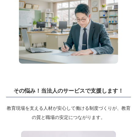
その悩み！当法人のサービスで支援します！
教育現場を支える人材が安心して働ける制度づくりが、教育
の質と職場の安定につながります。