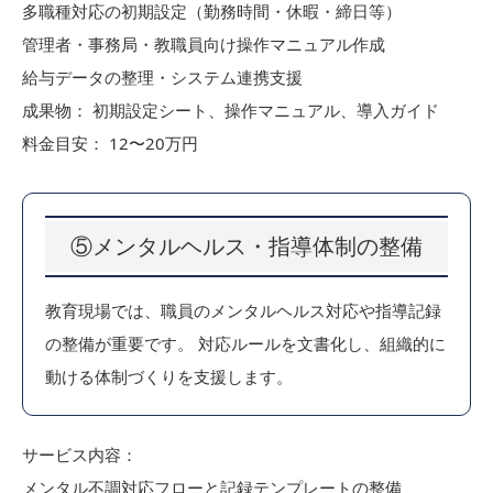
多職種対応の初期設定（勤務時間・休暇・締日等）
管理者・事務局・教職員向け操作マニュアル作成
給与データの整理・システム連携支援
成果物： 初期設定シート、操作マニュアル、導入ガイド
料金目安： 12〜20万円
⑤メンタルヘルス・指導体制の整備
教育現場では、職員のメンタルヘルス対応や指導記録
の整備が重要です。 対応ルールを文書化し、組織的に
動ける体制づくりを支援します。
サービス内容：
メンタル不調対応フローと記録テンプレートの整備