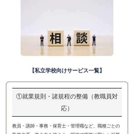
【私立学校向けサービス一覧】
①就業規則・諸規程の整備（教職員対
応）
教員・講師・事務・保育士・管理職など、職種ごとの