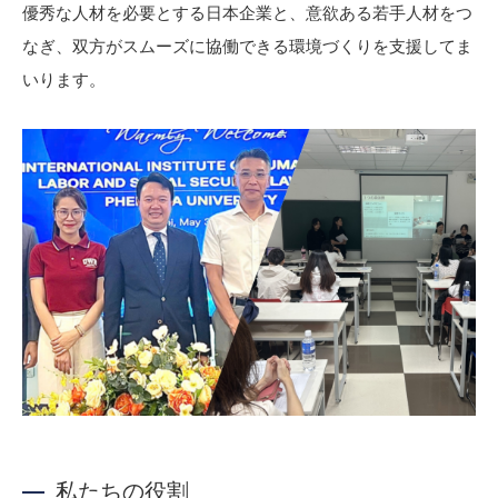
優秀な人材を必要とする日本企業と、意欲ある若手人材をつ
なぎ、双方がスムーズに協働できる環境づくりを支援してま
いります。
私たちの役割