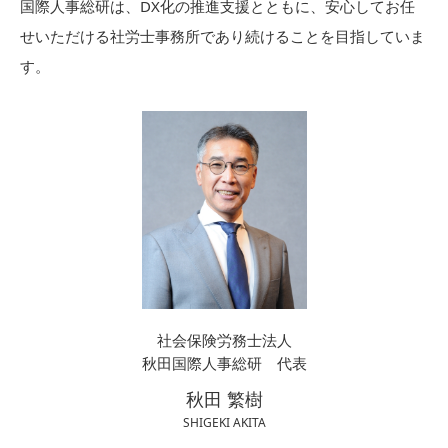
国際人事総研は、DX化の推進支援とともに、安心してお任
せいただける社労士事務所であり続けることを目指していま
す。
社会保険労務士法人
秋田国際人事総研 代表
秋田 繁樹
SHIGEKI AKITA