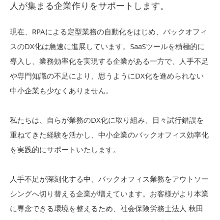
人が集まる企業作りをサポートします。
現在、RPAによる定型業務の自動化をはじめ、バックオフィ
スのDX化は急速に進展しています。SaaSツールを積極的に
導入し、業務効率化を実現する企業がある一方で、人手不足
や専門知識の不足により、思うようにDX化を進められない
中小企業も少なくありません。
私たちは、自らが業務のDX化に取り組み、日々試行錯誤を
重ねてきた経験を活かし、中小企業のバックオフィス効率化
を実践的にサポートいたします。
人手不足が深刻化する中、バックオフィス業務をアウトソー
シングへ切り替える企業が増えています。お客様がより本業
に専念できる環境を整えるため、社会保険労務士法人 秋田