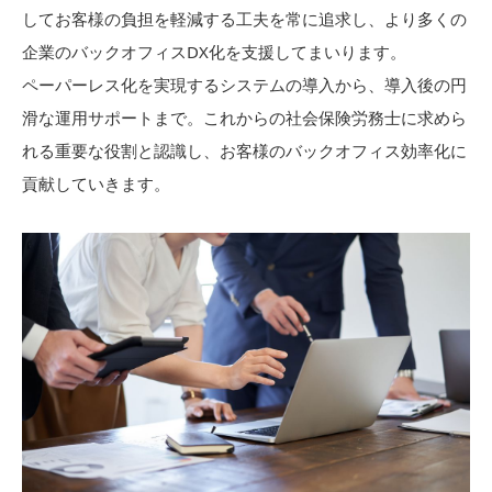
してお客様の負担を軽減する工夫を常に追求し、より多くの
企業のバックオフィスDX化を支援してまいります。
ペーパーレス化を実現するシステムの導入から、導入後の円
滑な運用サポートまで。これからの社会保険労務士に求めら
れる重要な役割と認識し、お客様のバックオフィス効率化に
貢献していきます。