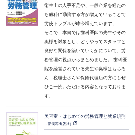
衛生士の人手不足や、一般企業を経たの
ち歯科に勤務する方が増えていることで
労使トラブルが昨今増えています。
そこで、本書では歯科医師の先生やその
奥様を対象とし、どうやってスタッフと
良好な関係を築いていくかについて、労
務管理の視点からまとめました。 歯科医
院を経営されている先生や奥様はもちろ
ん、税理士さんや保険代理店の方にもぜ
ひご一読いただける内容となっておりま
す。
美容室・はじめての労務管理と就業規則
（新美容出版社）