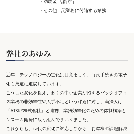
助成金申請代行
その他上記業務に付随する業務
弊社のあゆみ
近年、テクノロジーの進化は目覚ましく、行政手続きの電子
化も急速に進展しています。
こうした変化を捉え、多くの中小企業が抱えるバックオフィ
ス業務の非効率性や人手不足という課題に対し、当法人は
「ATSKY株式会社」と連携。業務効率化のための体制構築と
システム開発に取り組んでまいりました。
これからも、時代の変化に対応しながら、お客様の課題解決