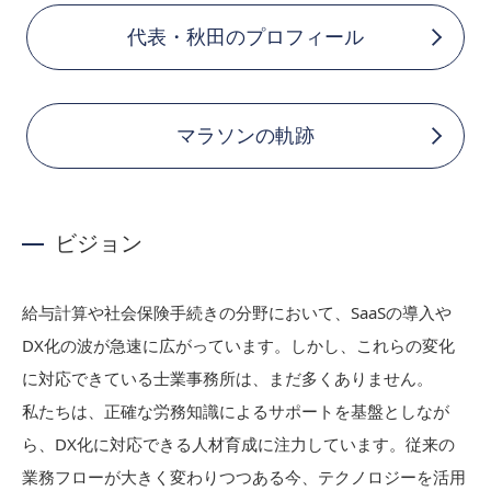
代表・秋田のプロフィール
マラソンの軌跡
ビジョン
給与計算や社会保険手続きの分野において、SaaSの導入や
DX化の波が急速に広がっています。しかし、これらの変化
に対応できている士業事務所は、まだ多くありません。
私たちは、正確な労務知識によるサポートを基盤としなが
ら、DX化に対応できる人材育成に注力しています。従来の
業務フローが大きく変わりつつある今、テクノロジーを活用