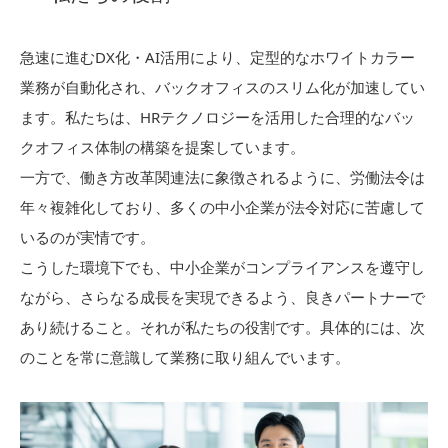
急速に進むDX化・AI活用により、定型的なホワイトカラー
業務が自動化され、バックオフィスのスリム化が加速してい
ます。私たちは、HRテクノロジーを活用した合理的なバッ
クオフィス体制の構築を提案しています。
一方で、働き方改革関連法に象徴されるように、労働法令は
年々複雑化しており、多くの中小企業が法令対応に苦慮して
いるのが実情です。
こうした環境下でも、中小企業がコンプライアンスを遵守し
ながら、さらなる成長を実現できるよう、良きパートナーで
あり続けること。それが私たちの役割です。具体的には、次
のことを常に意識して業務に取り組んでいます。