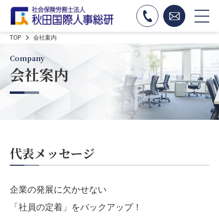
TOP
会社案内
Company
会社案内
代表メッセージ
企業の発展に欠かせない
「社員の定着」をバックアップ！