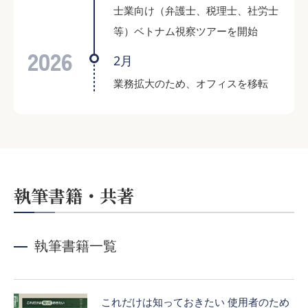
士業向け（弁護士、税理士、社労士
等）ベトナム視察ツアーを開始
2026
2月
業務拡大のため、オフィスを移転
執筆書籍・共著
執筆書籍一覧
これだけは知っておきたい 使用者のため