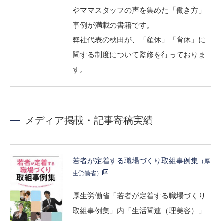
やママスタッフの声を集めた「働き方」
事例が満載の書籍です。
弊社代表の秋田が、「産休」「育休」に
関する制度について監修を行っておりま
す。
メディア掲載・記事寄稿実績
若者が定着する職場づくり取組事例集
（厚
生労働省）
厚生労働省「若者が定着する職場づくり
取組事例集」内「生活関連（理美容）」