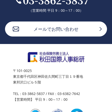
（営業時間 平日 9：00～17：00）
メールでお問い合わせ
〒101-0025
東京都千代田区神田佐久間町三丁目１９番地
東邦沢口ビル５階
TEL：
03-3862-5837
/ FAX：03-6382-7642
【営業時間】 平日 9：00～17：00