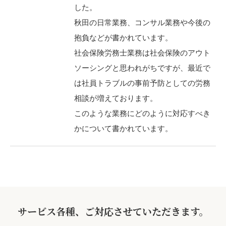
した。
秋田の日常業務、コンサル業務や今後の
抱負などが書かれています。
社会保険労務士業務は社会保険のアウト
ソーシングと思われがちですが、最近で
は社員トラブルの事前予防としての労務
相談が増えております。
このような業務にどのように対応すべき
かについて書かれています。
サービス各種、ご対応させていただきます。