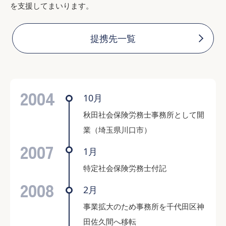
を支援してまいります。
提携先一覧
2004
10月
秋田社会保険労務士事務所として開
業（埼玉県川口市）
2007
1月
特定社会保険労務士付記
2008
2月
事業拡大のため事務所を千代田区神
田佐久間へ移転