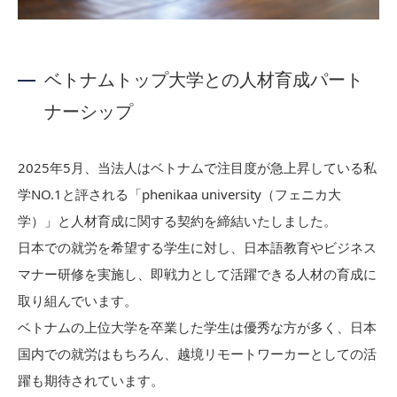
ベトナムトップ大学との人材育成パート
ナーシップ
2025年5月、当法人はベトナムで注目度が急上昇している私
学NO.1と評される「phenikaa university（フェニカ大
学）」と人材育成に関する契約を締結いたしました。
日本での就労を希望する学生に対し、日本語教育やビジネス
マナー研修を実施し、即戦力として活躍できる人材の育成に
取り組んでいます。
ベトナムの上位大学を卒業した学生は優秀な方が多く、日本
国内での就労はもちろん、越境リモートワーカーとしての活
躍も期待されています。