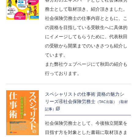
務士として取材頂き、紹介頂きました。
社会保険労務士の仕事内容とともに、こ
の資格を目指している受験生へに具体的
にイメージしてもらうために、代表秋田
の受験から開業までのいきさつも紹介し
ています。
また弊社ウェブページにて秋田の紹介も
行っております。
スペシャリストの仕事術 資格の魅力シ
リーズ④社会保険労務士
（TAC出版）（取材
記事）
社会保険労務士として、今後独立開業を
目指す方を対象とした書籍に取材頂きま