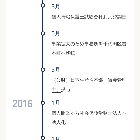
5月
個人情報保護士試験合格および認定
5月
事業拡大のため事務所を千代田区岩
本町へ移転
5月
（公財）日本生産性本部
「賃金管理
士」
授与
2016
1月
個人開業から社会保険労務士法人へ
法人化
1月