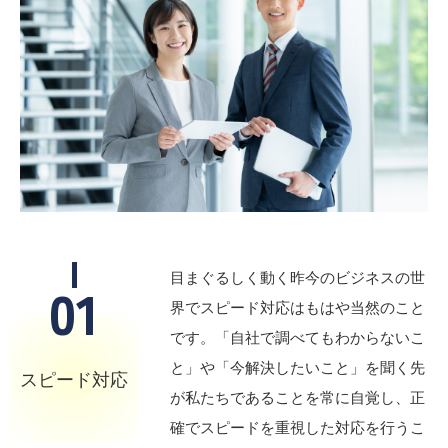
目まぐるしく動く昨今のビジネスの世
01
界でスピード対応はもはや当然のこと
です。「自社で調べてもわからないこ
と」や「今解決したいこと」を聞く先
スピード対応
が私たちであることを常に自覚し、正
確でスピードを重視した対応を行うこ