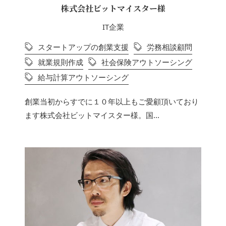
株式会社ビットマイスター様
IT企業
スタートアップの創業支援
労務相談顧問
就業規則作成
社会保険アウトソーシング
給与計算アウトソーシング
創業当初からすでに１０年以上もご愛顧頂いており
ます株式会社ビットマイスター様。国...