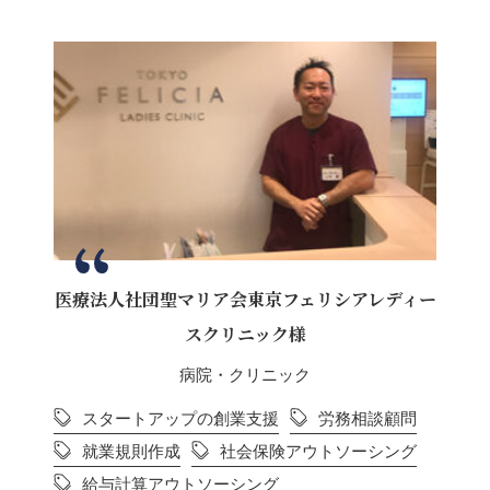
医療法人社団聖マリア会東京フェリシアレディー
スクリニック様
病院・クリニック
スタートアップの創業支援
労務相談顧問
就業規則作成
社会保険アウトソーシング
給与計算アウトソーシング