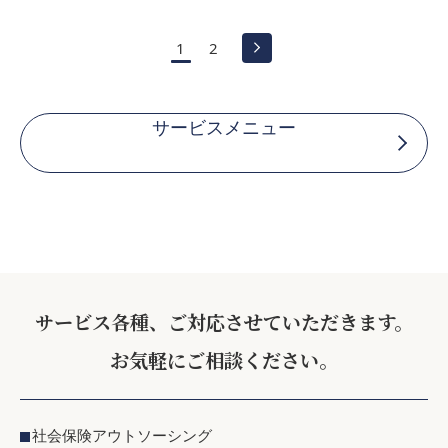
1
2
サービスメニュー
サービス各種、ご対応させていただきます。
お気軽にご相談ください。
社会保険アウトソーシング