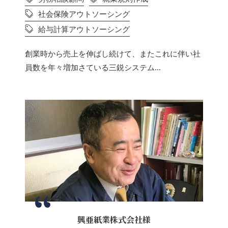
社会保険アウトソーシング
給与計算アウトソーシング
創業時から売上を伸ばし続けて、またこれに伴い社
員数を年々増加さている三鋭システム...
興亜紙業株式会社様