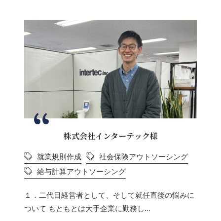
株式会社インターテック様
就業規則作成
社会保険アウトソーシング
給与計算アウトソーシング
１．二代目経営者として、そして就任直後の悩みに
ついて もともとは大手企業に勤務し...