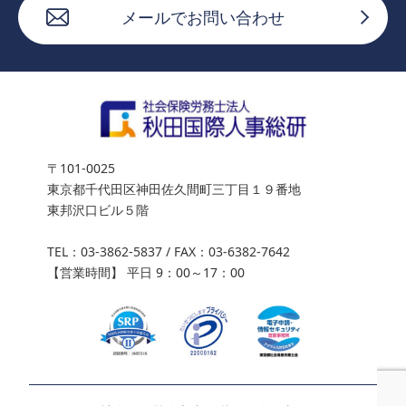
メールでお問い合わせ
〒101-0025
東京都千代田区神田佐久間町三丁目１９番地
東邦沢口ビル５階
TEL：
03-3862-5837
/ FAX：03-6382-7642
【営業時間】 平日 9：00～17：00
03-3862-5837
ご相談