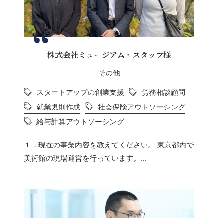
株式会社ミュージアム・スタッフ様
その他
スタートアップの創業支援
労務相談顧問
就業規則作成
社会保険アウトソーシング
給与計算アウトソーシング
１．現在の事業内容を教えてください。 東京都内で
美術館の現場運営を行っています。...