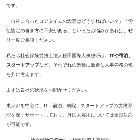
です。
「自社に合ったコアタイムの設定はどうすればいい？」「労
使協定の書き方に不安がある」といったお悩みがあれば、ぜ
ひ一度ご相談ください。
私たち社会保険労務士法人秋田国際人事総研は
、ITや宿泊、
スタートアップ
など、それぞれの業種に最適な人事労務の形
を共に考えます。
まずは貴社の状況をお聞かせください。
東京都を中心に、IT、宿泊、病院、スタートアップの労務管
理を深くサポートしており、外国人雇用については全国対応
が可能です。
社会保険労務士法人秋田国際人事総研