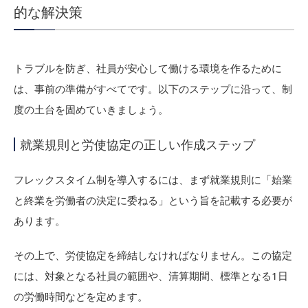
的な解決策
トラブルを防ぎ、社員が安心して働ける環境を作るために
は、事前の準備がすべてです。以下のステップに沿って、制
度の土台を固めていきましょう。
就業規則と労使協定の正しい作成ステップ
フレックスタイム制を導入するには、まず就業規則に「始業
と終業を労働者の決定に委ねる」という旨を記載する必要が
あります。
その上で、労使協定を締結しなければなりません。この協定
には、対象となる社員の範囲や、清算期間、標準となる1日
の労働時間などを定めます。