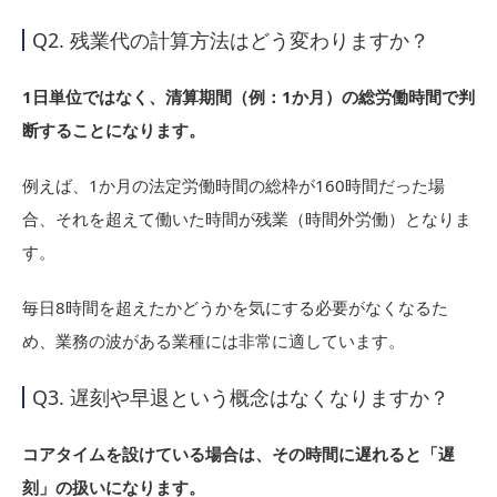
Q2. 残業代の計算方法はどう変わりますか？
1日単位ではなく、清算期間（例：1か月）の総労働時間で判
断することになります。
例えば、1か月の法定労働時間の総枠が160時間だった場
合、それを超えて働いた時間が残業（時間外労働）となりま
す。
毎日8時間を超えたかどうかを気にする必要がなくなるた
め、業務の波がある業種には非常に適しています。
Q3. 遅刻や早退という概念はなくなりますか？
コアタイムを設けている場合は、その時間に遅れると「遅
刻」の扱いになります。