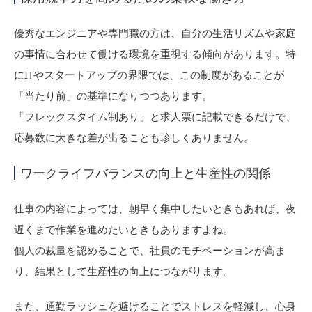
優秀なエンジニアや専門職の方は、自分の生活リズムや家庭
の事情に合わせて働ける環境を重視する傾向があります。特
にITやスタートアップの界隈では、この制度があることが
「当たり前」の基準になりつつあります。
「フレックスタイム制あり」と求人票に記載できるだけで、
応募数に大きな差が出ることも珍しくありません。
ワークライフバランスの向上と生産性の関係
仕事の内容によっては、朝早く集中したいときもあれば、夜
遅くまで作業を進めたいときもありますよね。
個人の裁量を認めることで、社員のモチベーションが高ま
り、結果として生産性の向上につながります。
また、通勤ラッシュを避けることでストレスを軽減し、心身