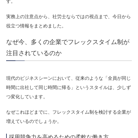
す。
実務上の注意点から、社労士ならではの視点まで、今日から
役立つ情報をまとめました。
なぜ今、多くの企業でフレックスタイム制が
注目されているのか
現代のビジネスシーンにおいて、従来のような「全員が同じ
時間に出社して同じ時間に帰る」というスタイルは、少しず
つ変化しています。
なぜこれほどまでに、フレックスタイム制を検討する企業が
増えているのでしょうか。
採用競争力を高めるための柔軟な働き方