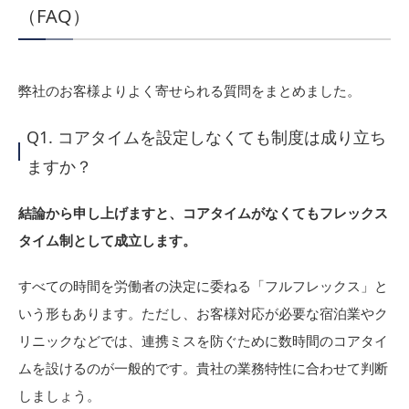
（FAQ）
弊社のお客様よりよく寄せられる質問をまとめました。
Q1. コアタイムを設定しなくても制度は成り立ち
ますか？
結論から申し上げますと、コアタイムがなくてもフレックス
タイム制として成立します。
すべての時間を労働者の決定に委ねる「フルフレックス」と
いう形もあります。ただし、お客様対応が必要な宿泊業やク
リニックなどでは、連携ミスを防ぐために数時間のコアタイ
ムを設けるのが一般的です。貴社の業務特性に合わせて判断
しましょう。