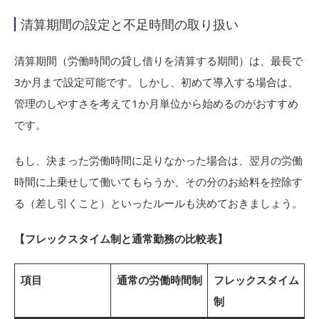
清算期間の設定と不足時間の取り扱い
清算期間（労働時間の貸し借りを清算する期間）は、最長で
3か月まで設定可能です。しかし、初めて導入する場合は、
管理のしやすさを考えて1か月単位から始めるのがおすすめ
です。
もし、決まった労働時間に足りなかった場合は、翌月の労働
時間に上乗せして働いてもらうか、その分のお給料を控除す
る（差し引くこと）といったルールも決めておきましょう。
【フレックスタイム制と通常勤務の比較表】
項目
通常の労働時間制
フレックスタイム
制