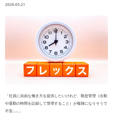
2026.05.21
「社員に自由な働き方を提供したいけれど、勤怠管理（出勤
や退勤の時間を記録して管理すること）が複雑になりそうで
不安……」