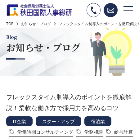
TOP
お知らせ・ブログ
フレックスタイム制導入のポイントを徹底解説
Blog
お知らせ・ブログ
フレックスタイム制導入のポイントを徹底解
説！柔軟な働き方で採用力を高めるコツ
IT企業
スタートアップ
宿泊業
労働時間コンサルティング
労務相談
給与計算