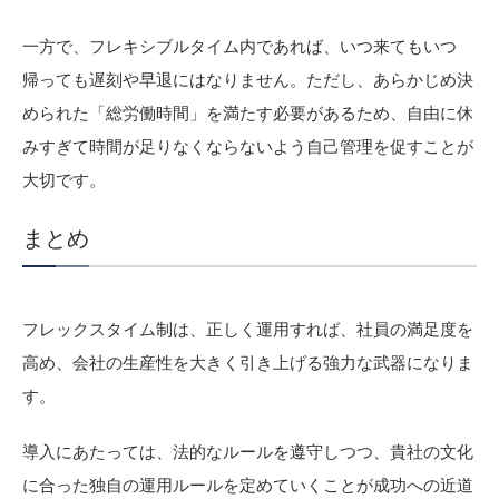
一方で、フレキシブルタイム内であれば、いつ来てもいつ
帰っても遅刻や早退にはなりません。ただし、あらかじめ決
められた「総労働時間」を満たす必要があるため、自由に休
みすぎて時間が足りなくならないよう自己管理を促すことが
大切です。
まとめ
フレックスタイム制は、正しく運用すれば、社員の満足度を
高め、会社の生産性を大きく引き上げる強力な武器になりま
す。
導入にあたっては、法的なルールを遵守しつつ、貴社の文化
に合った独自の運用ルールを定めていくことが成功への近道