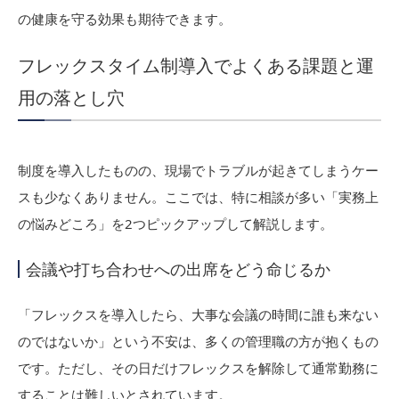
の健康を守る効果も期待できます。
フレックスタイム制導入でよくある課題と運
用の落とし穴
制度を導入したものの、現場でトラブルが起きてしまうケー
スも少なくありません。ここでは、特に相談が多い「実務上
の悩みどころ」を2つピックアップして解説します。
会議や打ち合わせへの出席をどう命じるか
「フレックスを導入したら、大事な会議の時間に誰も来ない
のではないか」という不安は、多くの管理職の方が抱くもの
です。ただし、その日だけフレックスを解除して通常勤務に
することは難しいとされています。