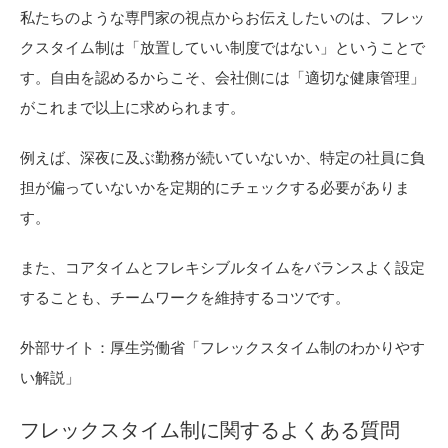
私たちのような専門家の視点からお伝えしたいのは、フレッ
クスタイム制は「放置していい制度ではない」ということで
す。自由を認めるからこそ、会社側には「適切な健康管理」
がこれまで以上に求められます。
例えば、深夜に及ぶ勤務が続いていないか、特定の社員に負
担が偏っていないかを定期的にチェックする必要がありま
す。
また、コアタイムとフレキシブルタイムをバランスよく設定
することも、チームワークを維持するコツです。
外部サイト：厚生労働省「フレックスタイム制のわかりやす
い解説」
フレックスタイム制に関するよくある質問