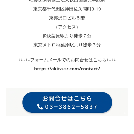
東京都千代田区神田佐久間町3-19
東邦沢口ビル５階
（アクセス）
JR秋葉原駅より徒歩７分
東京メトロ秋葉原駅より徒歩３分
↓↓↓↓↓フォームメールでのお問合せはこちら↓↓↓↓
https://akita-sr.com/contact/