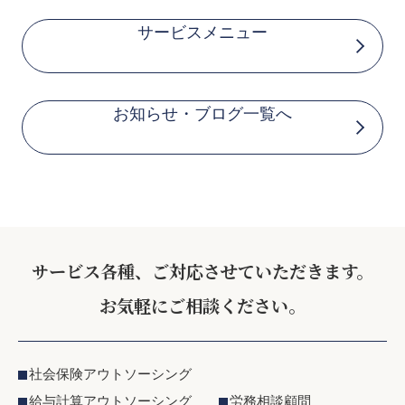
サービスメニュー
お知らせ・ブログ一覧へ
サービス各種、ご対応させていただきます。
お気軽にご相談ください。
社会保険アウトソーシング
給与計算アウトソーシング
労務相談顧問