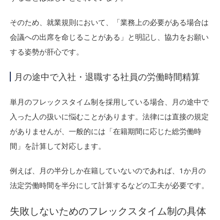
そのため、就業規則において、「業務上の必要がある場合は
会議への出席を命じることがある」と明記し、協力をお願い
する姿勢が肝心です。
月の途中で入社・退職する社員の労働時間精算
単月のフレックスタイム制を採用している場合、月の途中で
入った人の扱いに悩むことがあります。法律には直接の規定
がありませんが、一般的には「在籍期間に応じた総労働時
間」を計算して対応します。
例えば、月の半分しか在籍していないのであれば、1か月の
法定労働時間を半分にして計算するなどの工夫が必要です。
失敗しないためのフレックスタイム制の具体