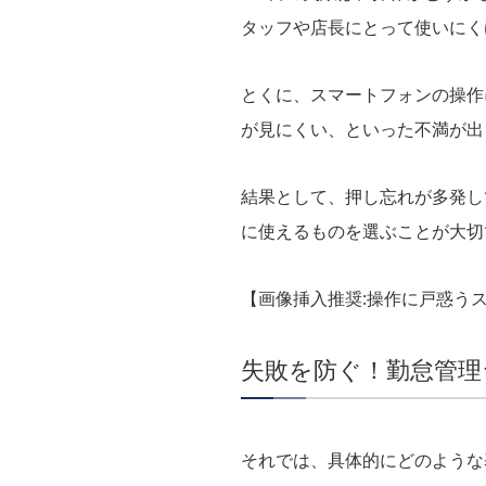
タッフや店長にとって使いにく
とくに、スマートフォンの操作
が見にくい、といった不満が出
結果として、押し忘れが多発し
に使えるものを選ぶことが大切
【画像挿入推奨:操作に戸惑う
失敗を防ぐ！勤怠管理
それでは、具体的にどのような