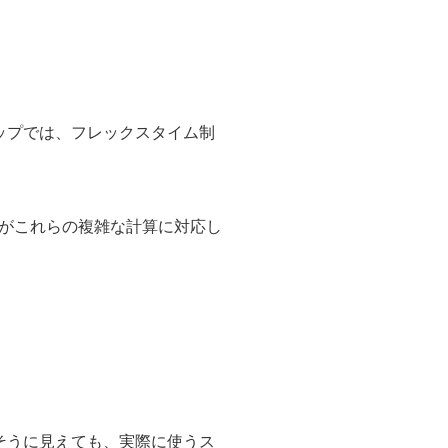
ップでは、フレックスタイム制
がこれらの複雑な計算に対応し
そうに見えても、実際に使うス