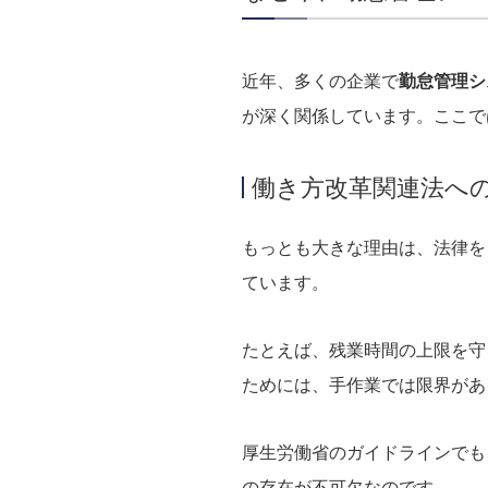
近年、多くの企業で
勤怠管理シ
が深く関係しています。ここで
働き方改革関連法へ
もっとも大きな理由は、法律を
ています。
たとえば、残業時間の上限を守
ためには、手作業では限界があ
厚生労働省のガイドラインでも
の存在が不可欠なのです。