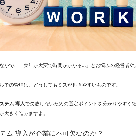
なかで、「集計が大変で時間がかかる…」とお悩みの経営者や
ルでの管理は、どうしてもミスが起きやすいものです。
ステム 導入
で失敗しないための選定ポイントを分かりやすく
が大きく進みますよ。
テム 導入が企業に不可欠なのか？