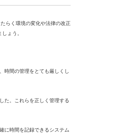
はたらく環境の変化や法律の改正
ましょう。
、時間の管理をとても厳しくし
した。これらを正しく管理する
確に時間を記録できるシステム