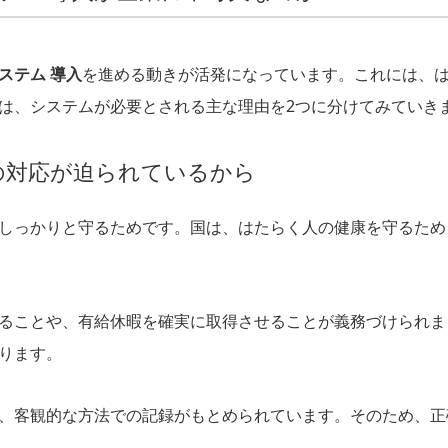
ステム 導入
を進める動きが活発になっています。これには、
は、システムが必要とされる主な理由を2つに分けてみていき
の対応が迫られているから
しっかりと守るためです。国は、はたらく人の健康を守るため
ることや、有給休暇を確実に取得させることが義務づけられま
ります。
、客観的な方法での記録がもとめられています。そのため、正