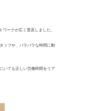
ートワークが広く普及しました。
タッフや、バラバラな時間に動
にいても正しい労働時間をリア