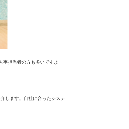
人事担当者の方も多いですよ
紹介します。自社に合ったシステ