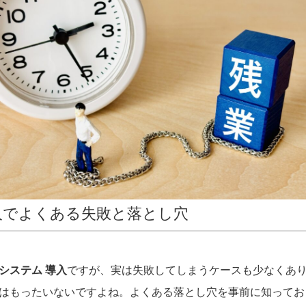
入でよくある失敗と落とし穴
システム 導入
ですが、実は失敗してしまうケースも少なくあ
はもったいないですよね。よくある落とし穴を事前に知ってお