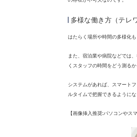
多様な働き方（テレ
はたらく場所や時間の多様化も
また、宿泊業や病院などでは、
くスタッフの時間をどう測るか
システムがあれば、スマートフ
ルタイムで把握できるようにな
【画像挿入推奨:パソコンやス