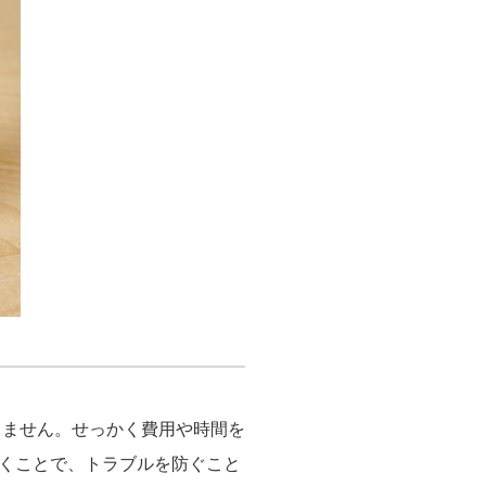
りません。せっかく費用や時間を
くことで、トラブルを防ぐこと