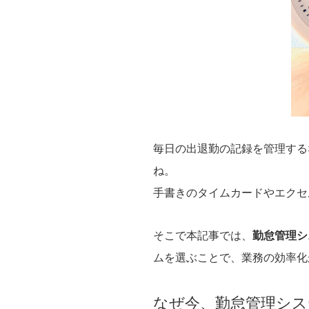
毎日の出退勤の記録を管理する
ね。
手書きのタイムカードやエクセ
そこで本記事では、
勤怠管理シ
ムを選ぶことで、業務の効率化
なぜ今、勤怠管理シス