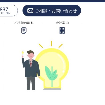
5837
ご相談・お問い合わせ
17：00）
ご相談の流れ
会社案内