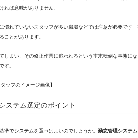
ければ意味がありません。
に慣れていないスタッフが多い職場などでは注意が必要です。
ることがあります。
てしまい、その修正作業に追われるという本末転倒な事態にな
です。
スタッフのイメージ画像】
システム選定のポイント
基準でシステムを選べばよいのでしょうか。
勤怠管理システム