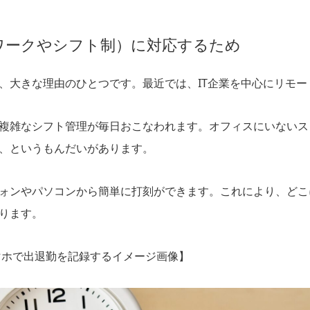
ワークやシフト制）に対応するため
、大きな理由のひとつです。最近では、IT企業を中心にリモ
複雑なシフト管理が毎日おこなわれます。オフィスにいないス
、というもんだいがあります。
ォンやパソコンから簡単に打刻ができます。これにより、どこ
ります。
マホで出退勤を記録するイメージ画像】