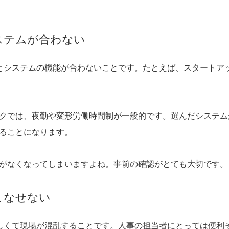
ステムが合わない
とシステムの機能が合わないことです。たとえば、スタートア
クでは、夜勤や変形労働時間制が一般的です。選んだシステム
ることになります。
がなくなってしまいますよね。事前の確認がとても大切です。
こなせない
しくて現場が混乱することです。人事の担当者にとっては便利