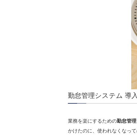
勤怠管理システム 導
業務を楽にするための
勤怠管理
かけたのに、使われなくなって