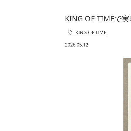
KING OF TI
KING OF TIME
2026.05.12