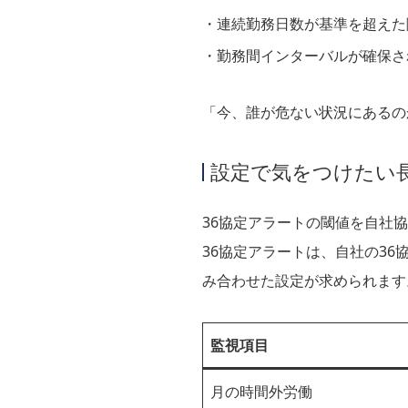
連続勤務日数が基準を超えた
勤務間インターバルが確保さ
「今、誰が危ない状況にあるの
設定で気をつけたい
36協定アラートの閾値を自社
36協定アラートは、自社の3
み合わせた設定が求められます
監視項目
月の時間外労働