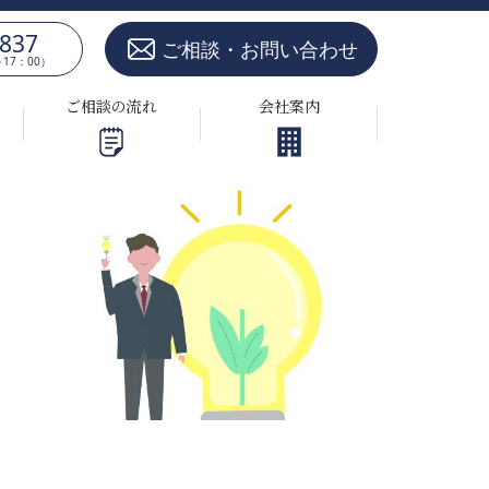
5837
ご相談・お問い合わせ
17：00）
ご相談の流れ
会社案内