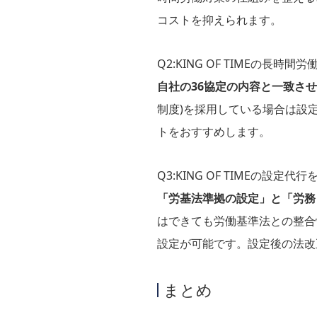
コストを抑えられます。
Q2:KING OF TIMEの長
自社の36協定の内容と一致さ
制度)を採用している場合は設
トをおすすめします。
Q3:KING OF TIMEの設
「労基法準拠の設定」と「労務
はできても労働基準法との整合
設定が可能です。設定後の法改
まとめ