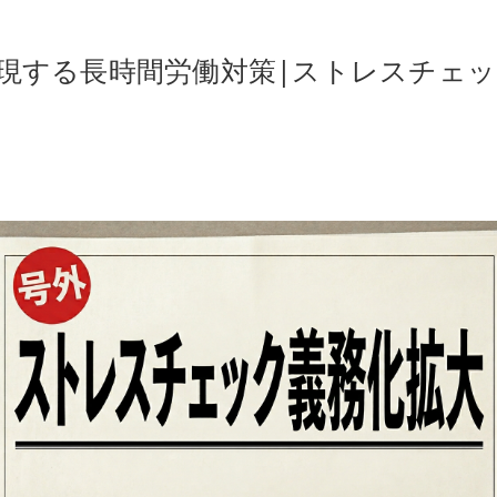
MEで実現する長時間労働対策|ストレスチ