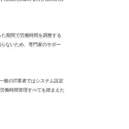
った期間で労働時間を調整する
鳴らないため、専門家のサポー
一般のIT業者ではシステム設定
・労働時間管理すべてを踏まえた