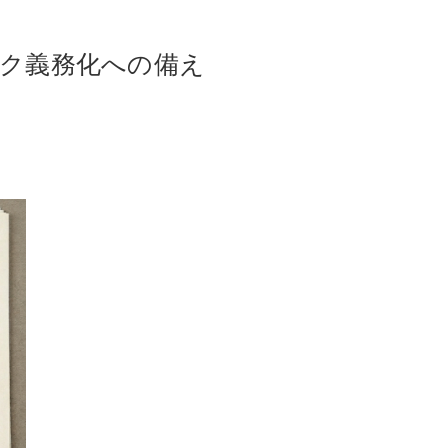
ェック義務化への備え