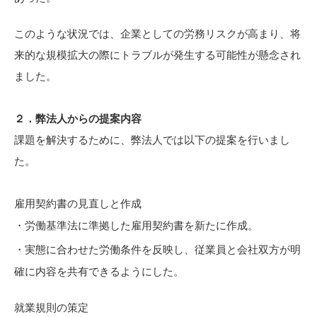
このような状況では、企業としての労務リスクが高まり、将
来的な規模拡大の際にトラブルが発生する可能性が懸念され
ました。
２．弊法人からの提案内容
課題を解決するために、弊法人では以下の提案を行いまし
た。
雇用契約書の見直しと作成
労働基準法に準拠した雇用契約書を新たに作成。
実態に合わせた労働条件を反映し、従業員と会社双方が明
確に内容を共有できるようにした。
就業規則の策定