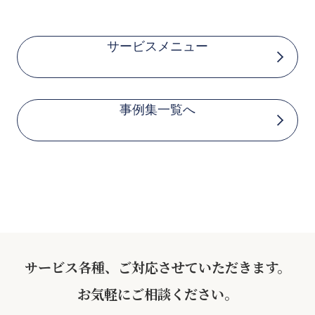
サービスメニュー
事例集一覧へ
サービス各種、ご対応させていただきます。
お気軽にご相談ください。