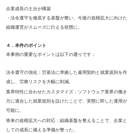
企業成長の土台が構築
法令遵守を徹底する基盤が整い、今後の規模拡大に向けた
組織運営がスムーズに行える状態に。
４．本件のポイント
本事例の重要なポイントは以下の通りです：
法令遵守の強化：労基法に準拠した雇用契約と就業規則を作
成し、労務リスクを大幅に削減。
業界特性に合わせたカスタマイズ：ソフトウェア業界の働き
方に適合した就業規則を設けたことで、実態に即した運用が
可能に。
将来の規模拡大への対応：組織基盤を整えることで、企業と
しての成長に備える準備が整った。