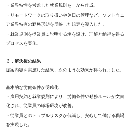
業界特性を考慮した就業規則を一から作成。
リモートワークの取り扱いや休日の管理など、ソフトウェ
ア業界特有の勤務形態を反映した規定を導入した。
就業規則を従業員に説明する場を設け、理解と納得を得る
プロセスを実施。
３．解決後の結果
提案内容を実施した結果、次のような効果が得られました。
基本的な労働条件が明確化
雇用契約と就業規則により、労働条件や勤務ルールが文書
化され、従業員の職場環境が改善。
従業員とのトラブルリスクが低減し、安心して働ける職場
を実現した。