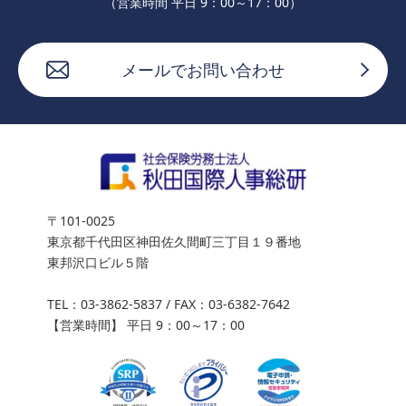
（営業時間 平日 9：00～17：00）
メールでお問い合わせ
〒101-0025
東京都千代田区神田佐久間町三丁目１９番地
東邦沢口ビル５階
TEL：
03-3862-5837
/ FAX：03-6382-7642
【営業時間】 平日 9：00～17：00