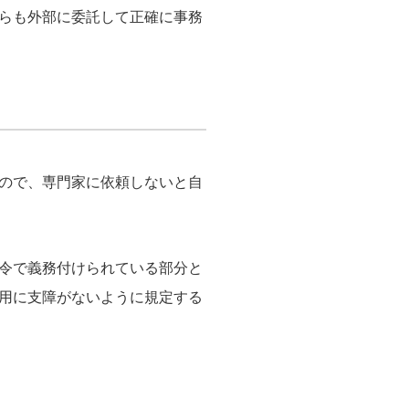
らも外部に委託して正確に事務
ので、専門家に依頼しないと自
令で義務付けられている部分と
用に支障がないように規定する