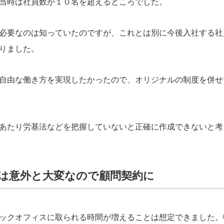
当時は社員数が１０名を超えるところでした。
必要なのは知っていたのですが、これとは別に今後入社する社
りました。
自由な働き方を実現したかったので、オリジナルの制度を併せ
あたり労基法などを把握していないと正確に作成できないと考
は意外と大変なので顧問契約に
ックオフィスに取られる時間が増えることは想定できました。