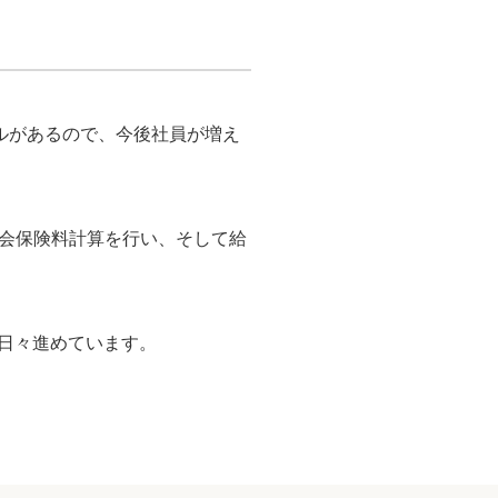
ールがあるので、今後社員が増え
会保険料計算を行い、そして給
を日々進めています。