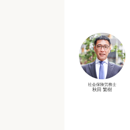
社会保険労務士
秋田 繁樹