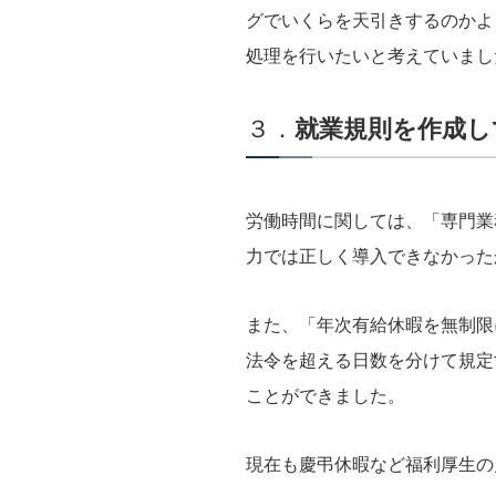
グでいくらを天引きするのかよ
処理を行いたいと考えていまし
３．
就業規則を作成し
労働時間に関しては、「専門業
力では正しく導入できなかった
また、「年次有給休暇を無制限
法令を超える日数を分けて規定
ことができました。
現在も慶弔休暇など福利厚生の