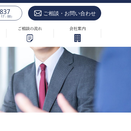
5837
ご相談・お問い合わせ
17：00）
ご相談の流れ
会社案内