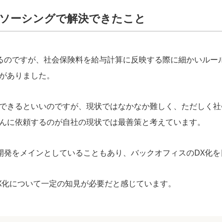
ソーシングで解決できたこと
ているのですが、社会保険料を給与計算に反映する際に細かいル
がありました。
できるといいのですが、現状ではなかなか難しく、ただしく社
んに依頼するのが自社の現状では最善策と考えています。
リの開発をメインとしていることもあり、バックオフィスのDX化
X化について一定の知見が必要だと感じています。