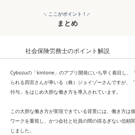
ここがポイント！
まとめ
社会保険労務士のポイント解説
Cybozuの「kintone」のアプリ開発にいち早く着目し、「M
られる四宮さんが率いる（株）ジョイゾーさんですが、
付与」をはじめ大胆な働き方を導入されています。
この大胆な働き方が実現できている背景には、働き方は
ワークを重視し、かつ会社と社員の間の揺るぎない信頼
じました。