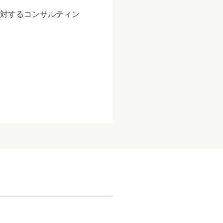
に対するコンサルティン
て