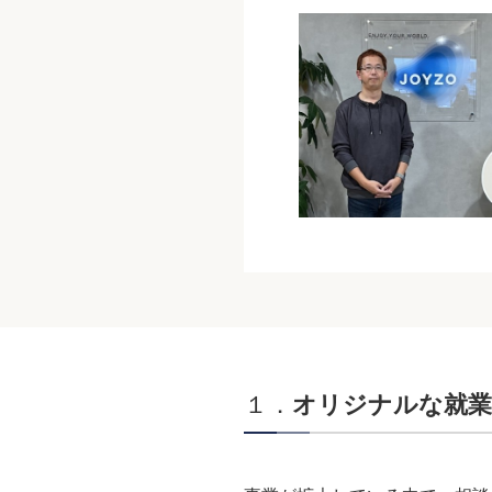
１．
オリジナルな就業