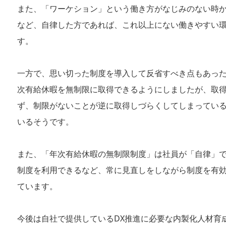
また、「ワーケション」という働き方がなじみのない時
など、自律した方であれば、これ以上にない働きやすい
す。
一方で、思い切った制度を導入して反省すべき点もあっ
次有給休暇を無制限に取得できるようにしましたが、取
ず、制限がないことが逆に取得しづらくしてしまってい
いるそうです。
また、「年次有給休暇の無制限制度」は社員が「自律」
制度を利用できるなど、常に見直しをしながら制度を有
ています。
今後は自社で提供しているDX推進に必要な内製化人材育