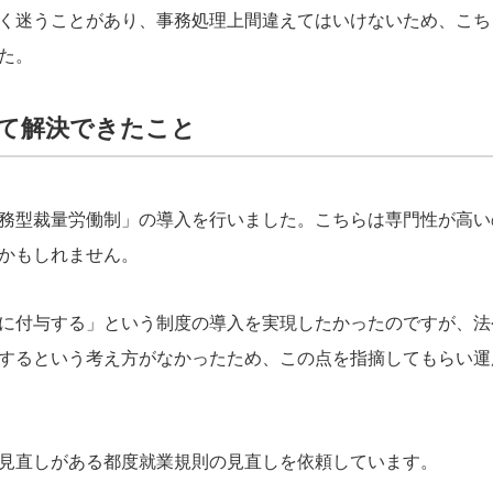
く迷うことがあり、事務処理上間違えてはいけないため、こち
た。
て解決できたこと
務型裁量労働制」の導入を行いました。こちらは専門性が高い
かもしれません。
に付与する」という制度の導入を実現したかったのですが、法
するという考え方がなかったため、この点を指摘してもらい運
見直しがある都度就業規則の見直しを依頼しています。