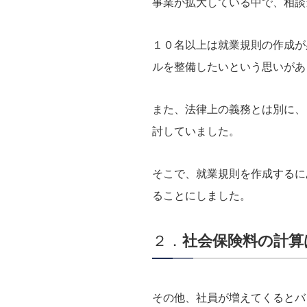
事業が拡大している中で、相談
１０名以上は就業規則の作成が
ルを整備したいという思いがあ
また、法律上の義務とは別に、
討していました。
そこで、就業規則を作成するに
ることにしました。
２．
社会保険料の計算
その他、社員が増えてくるとバ