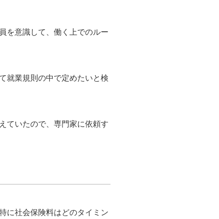
員を意識して、働く上でのルー
て就業規則の中で定めたいと検
えていたので、専門家に依頼す
特に社会保険料はどのタイミン