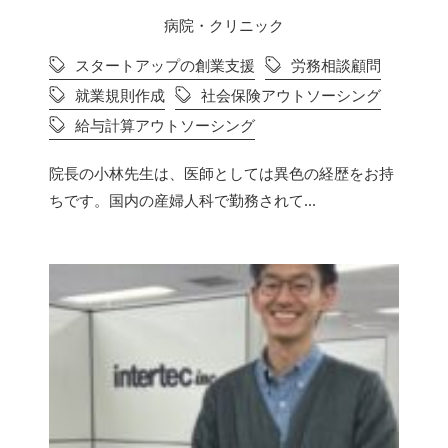
病院・クリニック
スタートアップの創業支援
労務相談顧問
就業規則作成
社会保険アウトソーシング
給与計算アウトソーシング
院長の小林先生は、医師としては異色の経歴をお持
ちです。国内の産婦人科で勤務されて...