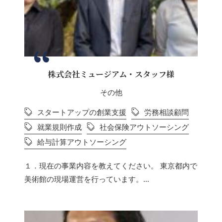
株式会社ミュージアム・スタッフ様
その他
スタートアップの創業支援
労務相談顧問
就業規則作成
社会保険アウトソーシング
給与計算アウトソーシング
１．現在の事業内容を教えてください。 東京都内で
美術館の現場運営を行っています。...