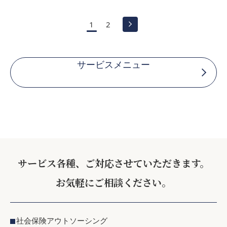
1
2
サービスメニュー
サービス各種、ご対応させていただきます。
お気軽にご相談ください。
社会保険アウトソーシング