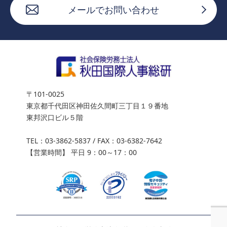
メールでお問い合わせ
〒101-0025
東京都千代田区神田佐久間町三丁目１９番地
東邦沢口ビル５階
TEL：
03-3862-5837
/ FAX：03-6382-7642
【営業時間】 平日 9：00～17：00
03-3862-5837
ご相談