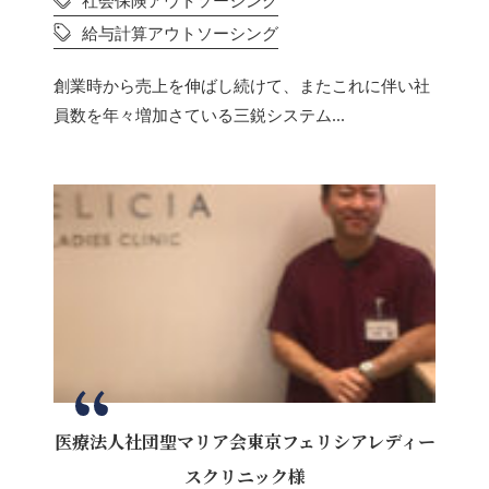
社会保険アウトソーシング
給与計算アウトソーシング
創業時から売上を伸ばし続けて、またこれに伴い社
員数を年々増加さている三鋭システム...
医療法人社団聖マリア会東京フェリシアレディー
スクリニック様