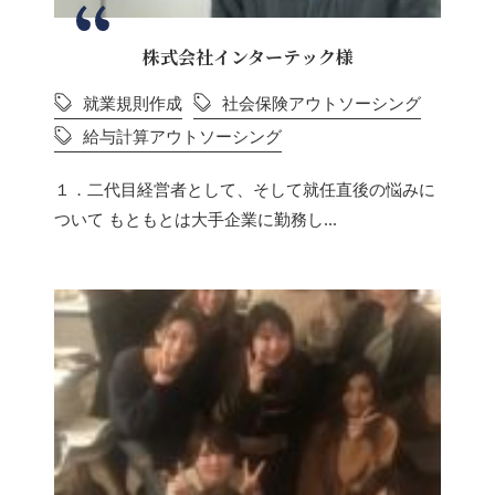
株式会社インターテック様
就業規則作成
社会保険アウトソーシング
給与計算アウトソーシング
１．二代目経営者として、そして就任直後の悩みに
ついて もともとは大手企業に勤務し...