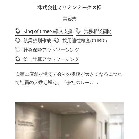
株式会社ミリオンオークス様
美容業
King of timeの導入支援
労務相談顧問
就業規則作成
採用適性検査(CUBIC)
社会保険アウトソーシング
給与計算アウトソーシング
次第に店舗が増えて会社の規模が大きくなるにつれ
て社員の人数も増え、「会社のルール...