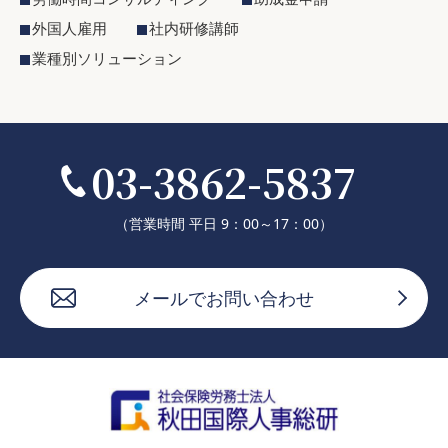
外国人雇用
社内研修講師
業種別ソリューション
03-3862-5837
（営業時間 平日 9：00～17：00）
メールでお問い合わせ