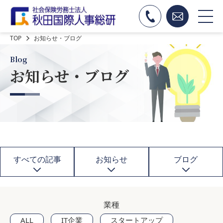
TOP
お知らせ・ブログ
Blog
お知らせ・ブログ
すべての記事
お知らせ
ブログ
業種
ALL
IT企業
スタートアップ