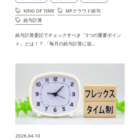
KING OF TIME
MFクラウド給与
給与計算
給与計算委託でチェックすべき「5つの重要ポイン
ト」とは！？ 「毎月の給与計算に追...
2026.04.10