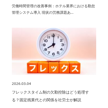
労働時間管理の改善事例：ホテル業界における勤怠
管理システム導入 現状の労務課題あ...
2026.03.04
フレックスタイム制の欠勤控除はどう処理す
る？固定残業代との関係を社労士が解説