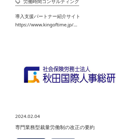
労働時間コンサルティング
導入支援パートナー紹介サイト
https://www.kingoftime.jp/...
2024.02.04
専門業務型裁量労働制の改正の要約