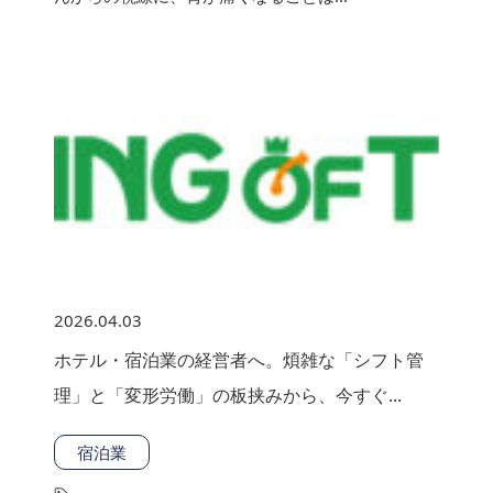
2026.04.03
ホテル・宿泊業の経営者へ。煩雑な「シフト管
理」と「変形労働」の板挟みから、今すぐ...
宿泊業