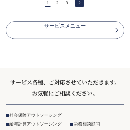
1
2
3
サービスメニュー
サービス各種、ご対応させていただきます。
お気軽にご相談ください。
社会保険アウトソーシング
給与計算アウトソーシング
労務相談顧問