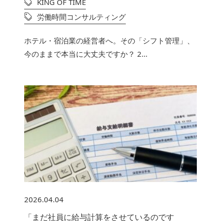
KING OF TIME
労働時間コンサルティング
ホテル・宿泊業の経営者へ。その「シフト管理」、
今のままで本当に大丈夫ですか？ 2...
2026.04.04
「まだ社員に給与計算をさせているのです