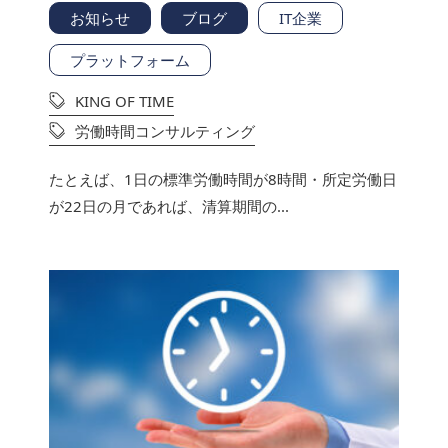
お知らせ
ブログ
IT企業
プラットフォーム
KING OF TIME
労働時間コンサルティング
たとえば、1日の標準労働時間が8時間・所定労働日
が22日の月であれば、清算期間の...